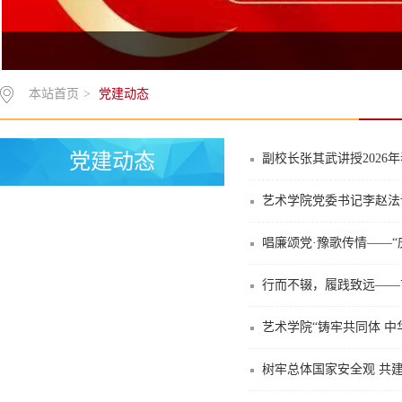
本站首页
>
党建动态
党建动态
副校长张其武讲授2026
艺术学院党委书记李赵法
唱廉颂党·豫歌传情——
行而不辍，履践致远——
艺术学院“铸牢共同体 
树牢总体国家安全观 共