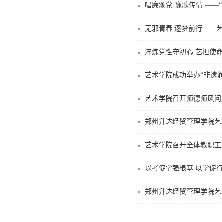
唱廉颂党·豫歌传情 —
无邪青春 逐梦前行——艺
淬炼党性守初心 艺担使命
艺术学院成功举办“非遗
艺术学院召开师德师风问
郑州升达经贸管理学院艺术
艺术学院召开全体教职工
以考促学强根基 以学促
郑州升达经贸管理学院艺术