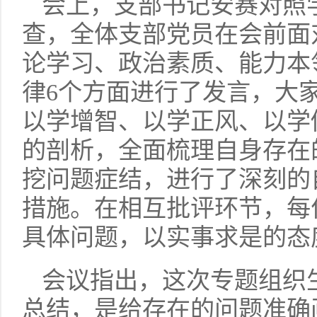
会上，支部书记安赛对照
查，全体支部党员在会前面
论学习、政治素质、能力本
律6个方面进行了发言，大
以学增智、以学正风、以学
的剖析，全面梳理自身存在
挖问题症结，进行了深刻的
措施。在相互批评环节，每
具体问题，以实事求是的态
会议指出，这次专题组织
总结，是给存在的问题准确