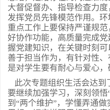
大督促督办、指导检查力度
发挥党员先锋模范作用。环
重点工作上要保持严谨规范
好协作功能，高质量完成党
握党建知识，在关键时刻可
善于担当作为，有针对性、
是对学生要有耐心与爱心，
此次专题组织生活会达到
要继续加强学习，深刻领悟
到“两个维护”，学懂弄通