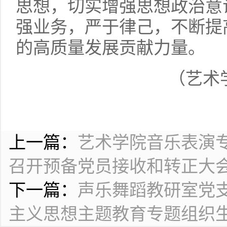
思想，切实增强思想政治意
强业务，严于律己，不断提
的高质量发展贡献力量。
（艺术
上一篇：
艺术学院音乐表演
召开预备党员接收和转正大
下一篇：
声乐舞蹈教研室党
主义思想主题教育专题组织