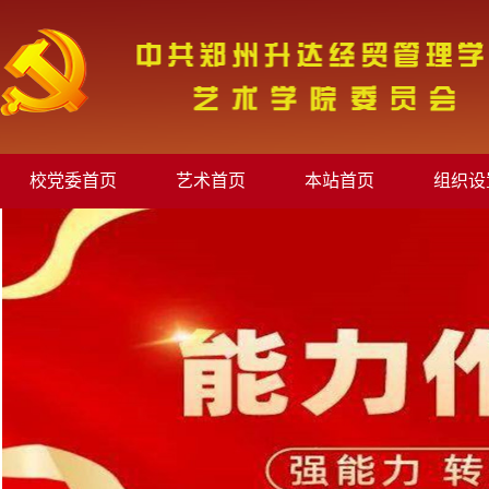
校党委首页
艺术首页
本站首页
组织设