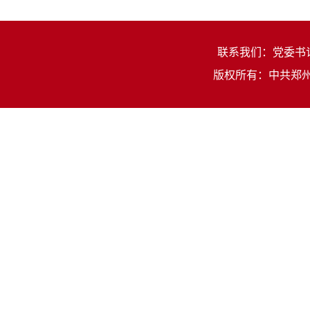
联系我们：党委书记：
版权所有：中共郑