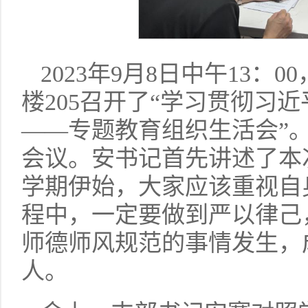
2023年9月8日中午13
楼205召开了“学习贯彻习
——专题教育组织生活会”
会议。安书记首先讲述了本
学期伊始，大家应该重视自
程中，一定要做到严以律己
师德师风规范的事情发生，
人。