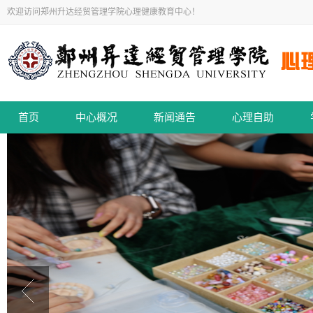
欢迎访问郑州升达经贸管理学院心理健康教育中心！
首页
中心概况
新闻通告
心理自助