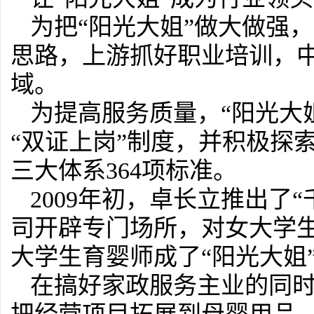
为把“阳光大姐”做大做强
思路，上游抓好职业培训，
域。
为提高服务质量，“阳光大
“双证上岗”制度，并积极探
三大体系364项标准。
2009年初，卓长立推出了
司开辟专门场所，对女大学
大学生育婴师成了“阳光大姐
在搞好家政服务主业的同时