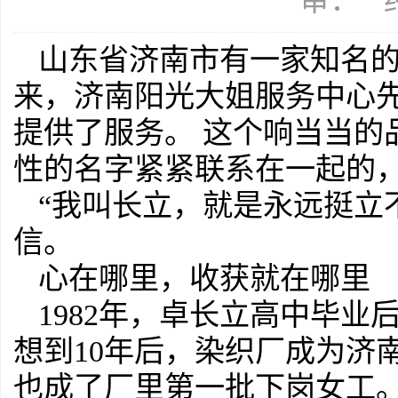
审： 
山东省济南市有一家知名的
来，济南阳光大姐服务中心先
提供了服务。 这个响当当的
性的名字紧紧联系在一起的
“我叫长立，就是永远挺立
信。
心在哪里，收获就在哪里
1982年，卓长立高中毕
想到10年后，染织厂成为济
也成了厂里第一批下岗女工