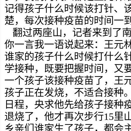
记得孩子什么时候该打针、
楚，每次接种疫苗的时间一到
翻过两座山，记者来到了
你一言我一语说起来：王元
谁家的孩子什么时候打什么
学接种，既要把握时间，又
一个孩子该接种疫苗了，王元
孩子正在发烧，不适合接种
日程，央求他先给孩子接种
退烧了，他才再次步行15里
乡亲们谁家生了孩子，都会