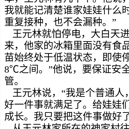
我就能记清楚谁家娃娃什么
重复接种，也不会漏种。”
王元林就怕停电，大白天
来，他家的冰箱里面没有食
苗始终处于低温状态，即使
8℃之间。”他说，要保证安
管。
王元林说，“我是个普通人
好一件事就满足了。给娃娃
成长。我只要把这件事做好了
从王元林家所在的神家村