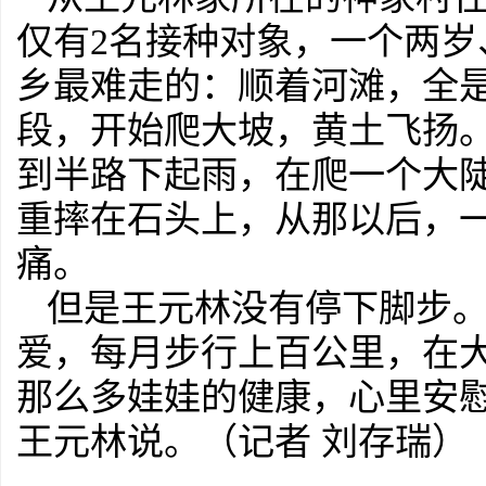
仅有2名接种对象，一个两
乡最难走的：顺着河滩，全
段，开始爬大坡，黄土飞扬
到半路下起雨，在爬一个大
重摔在石头上，从那以后，
痛。
但是王元林没有停下脚步。
爱，每月步行上百公里，在
那么多娃娃的健康，心里安
王元林说。（记者 刘存瑞）