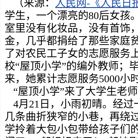
（来源：
人民网-《人民日
学生，一个漂亮的80后女孩
室里没有化妆品，没有首饰
金，几乎都捐给了那些家庭
了对农民工子女的志愿服务
校“屋顶小学”的编外教师；
来，她累计志愿服务5000小
“屋顶小学”来了大学生老师
4月21日，小雨初晴。经
几条曲折狭窄的小巷，再绕
学拎着大包小包带给孩子们的