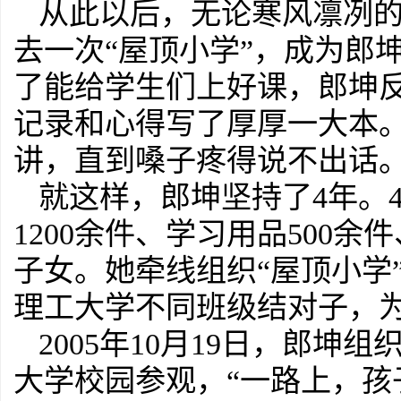
从此以后，无论寒风凛冽
去一次“屋顶小学”，成为郎
了能给学生们上好课，郎坤
记录和心得写了厚厚一大本
讲，直到嗓子疼得说不出话
就这样，郎坤坚持了4年。
1200余件、学习用品500余
子女。她牵线组织“屋顶小学
理工大学不同班级结对子，
2005年10月19日，郎坤
大学校园参观，“一路上，