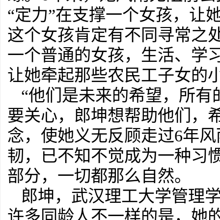
“定力”在支撑一个女孩，让
这个女孩肯定有不同寻常之
一个普通的女孩，生活、学
让她牵起那些农民工子女的
“他们是未来的希望，所有
要关心，郎坤想帮助他们，希
念，使她义无反顾走过6年风
韧，已不知不觉成为一种习
部分，一切都那么自然。
郎坤，武汉理工大学管理学
许多同龄人不一样的是，她