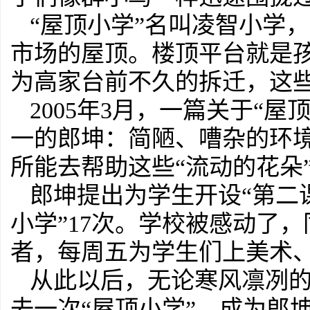
“屋顶小学”名叫凌智小学
市场的屋顶。楼顶平台就是
为高家台前不久的拆迁，这
2005年3月，一篇关于“
一的郎坤：简陋、嘈杂的环
所能去帮助这些“流动的花朵
郎坤提出为学生开设“第二
小学”17次。学校被感动了
者，每周五为学生们上美术
从此以后，无论寒风凛冽
去一次“屋顶小学”，成为郎