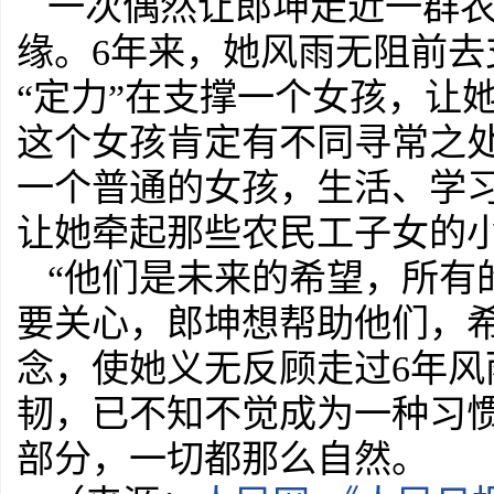
一次偶然让郎坤走近一群农
缘。6年来，她风雨无阻前
“定力”在支撑一个女孩，让
这个女孩肯定有不同寻常之
一个普通的女孩，生活、学
让她牵起那些农民工子女的
“他们是未来的希望，所有
要关心，郎坤想帮助他们，希
念，使她义无反顾走过6年风
韧，已不知不觉成为一种习
部分，一切都那么自然。