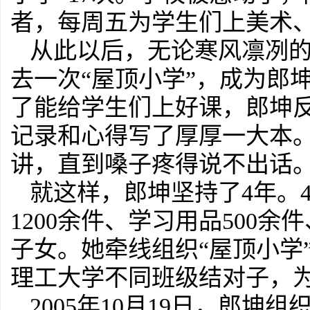
者，每周五为学生们上美术
从此以后，无论寒风凛冽
去一次“屋顶小学”，成为郎
了能给学生们上好课，郎坤
记录和心得写了厚厚一大本
讲，直到嗓子疼得说不出话
就这样，郎坤坚持了4年。
1200余件、学习用品500余
子女。她牵线组织“屋顶小学
理工大学不同班级结对子，
2005年10月19日，郎坤