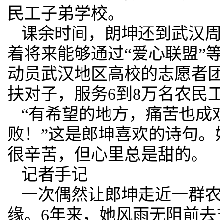
民工子弟学校。
课余时间，朗坤还到武汉
着将来能够通过“爱心联盟”
动员武汉地区高校的志愿者团
扶对子，服务6到8万名农民
“有希望的地方，痛苦也成
败！”这是郎坤喜欢的诗句
很辛苦，但心里总是甜的。
记者手记
一次偶然让郎坤走近一群农
缘。6年来，她风雨无阻前