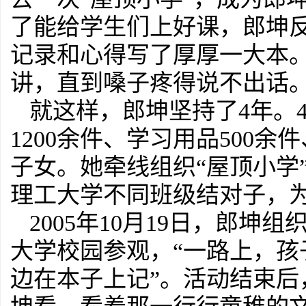
了能给学生们上好课，郎坤
记录和心得写了厚厚一大本
讲，直到嗓子疼得说不出话
就这样，郎坤坚持了4年。
1200余件、学习用品500余
子女。她牵线组织“屋顶小学
理工大学不同班级结对子，
2005年10月19日，郎坤
大学校园参观，“一路上，
边在本子上记”。活动结束