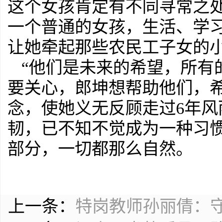
这个女孩肯定有不同寻常之
一个普通的女孩，生活、学
让她牵起那些农民工子女的
“他们是未来的希望，所有
要关心，郎坤想帮助他们，希
念，使她义无反顾走过6年风
韧，已不知不觉成为一种习
部分，一切都那么自然。
上一条：
特岗教师孙丽倩：