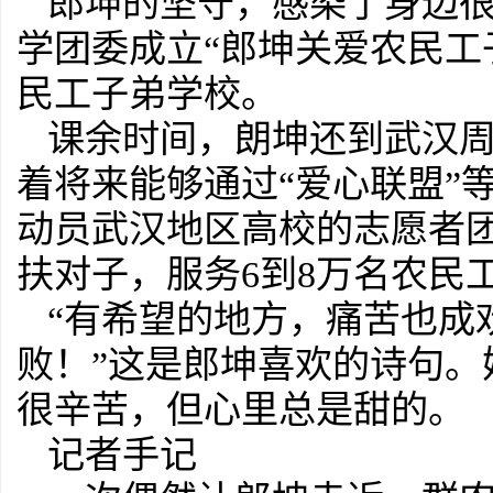
郎坤的坚守，感染了身边很多
学团委成立“郎坤关爱农民工
民工子弟学校。
课余时间，朗坤还到武汉
着将来能够通过“爱心联盟”
动员武汉地区高校的志愿者团
扶对子，服务6到8万名农民
“有希望的地方，痛苦也成
败！”这是郎坤喜欢的诗句
很辛苦，但心里总是甜的。
记者手记