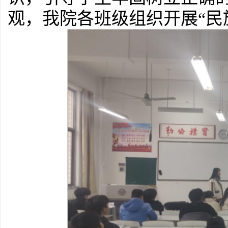
观，我院各班级组织开展“民