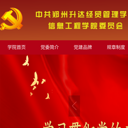
学院首页
党委简介
党建品牌
规章制度