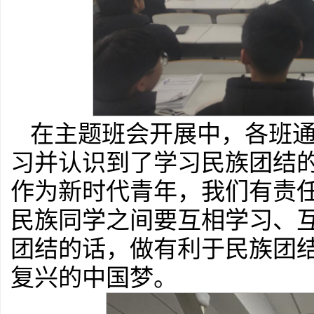
在主题班会开展中，各班
习并认识到了学习民族团结
作为新时代青年，我们有责
民族同学之间要互相学习、
团结的话，做有利于民族团
复兴的中国梦。