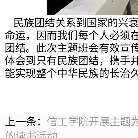
民族团结关系到国家的兴
命运，因而我们每个人必须
团结。此次主题班会有效宣
体会到只有民族团结，携手
能实现整个中华民族的长治
上一条：
信工学院开展主题为
的读书活动