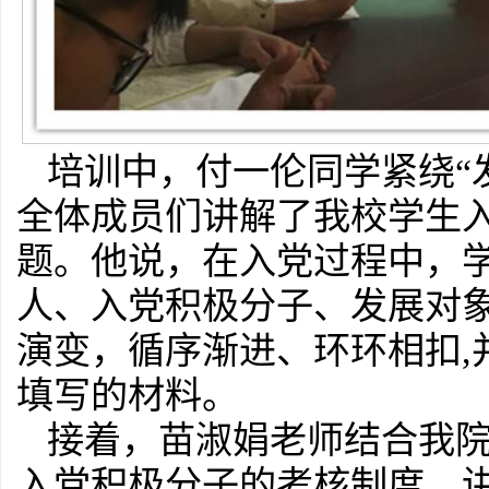
培训中，付一伦同学紧绕“
全体成员们讲解了我校学生
题。他说，在入党过程中，
人、入党积极分子、发展对
演变，循序渐进、环环相扣,
填写的材料。
接着，苗淑娟老师结合我院
入党积极分子的考核制度，