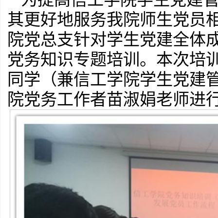
其更好地服务我院师生党员相
院党总支针对学生党建全体成
党务知识专题培训。本次培
同学（兼信工学院学生党建
院党务工作者苗淑娟老师进