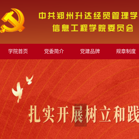
学院首页
党委简介
党建品牌
规章制度