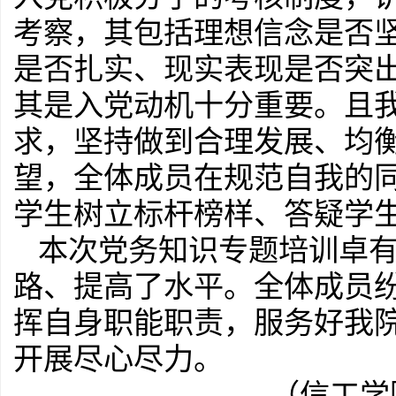
考察，其包括理想信念是否
是否扎实、现实表现是否突
其是入党动机十分重要。且
求，坚持做到合理发展、均
望，全体成员在规范自我的
学生树立标杆榜样、答疑学
本次党务知识专题培训卓
路、提高了水平。全体成员
挥自身职能职责，服务好我
开展尽心尽力。
（信工学