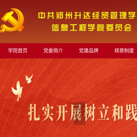
学院首页
党委简介
党建品牌
规章制度