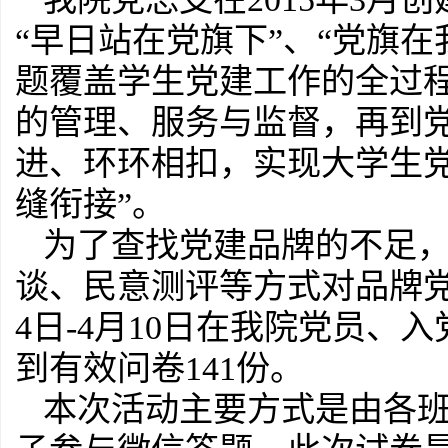
“早日站在党旗下”、“党旗在
题覆盖学生党建工作的全过
的管理、服务与监督，再到
进、环环相扣，实现大学生
缝衔接”。
为了查找党建品牌的不足
谈、民意测评等方式对品牌
4日-4月10日在我院党员、
到有效问卷141份。
本次活动主要方式是由各