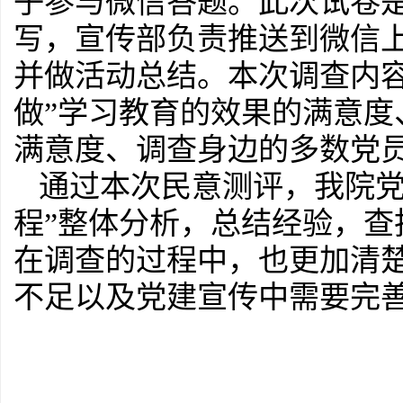
子参与微信答题。此次试卷
写，宣传部负责推送到微信
并做活动总结。本次调查内
做”学习教育的效果的满意
满意度、调查身边的多数党
通过本次民意测评，我院党
程”整体分析，总结经验，
在调查的过程中，也更加清
不足以及党建宣传中需要完