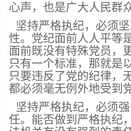
心声，也是广大人民群
坚持严格执纪，必须坚
性。党纪面前人人平等
面前既没有特殊党员，
只有一个标准，那就是
只要违反了党的纪律，
都必须毫无例外地受到
坚持严格执纪，必须强
任。能否做到严格执纪