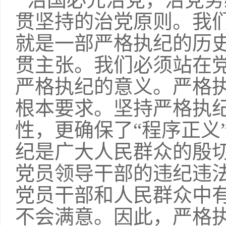
贯坚持的治党原则。我
就是一部严格执纪的历
贯主张。我们必须站在
严格执纪的意义。严格
根本要求。坚持严格执
性，更确保了“程序正义
纪是广大人民群众的殷
党员领导干部的违纪违
党员干部和人民群众中
不会满意。因此，严格