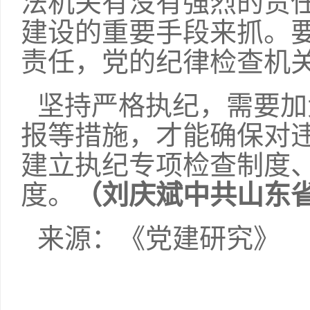
法机关有没有强烈的责
建设的重要手段来抓。
责任，党的纪律检查机
坚持严格执纪，需要加
报等措施，才能确保对
建立执纪专项检查制度
度。
（刘庆斌
中共山东
来源：《党建研究》