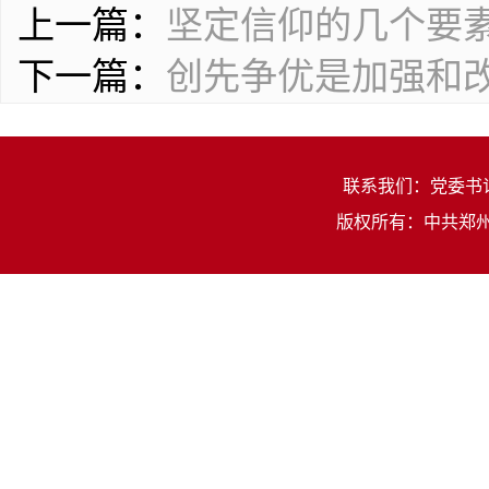
上一篇：
坚定信仰的几个要
下一篇：
创先争优是加强和
联系我们：党委书记：
版权所有：中共郑