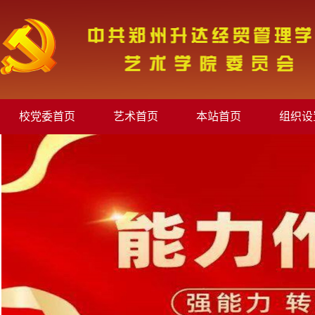
校党委首页
艺术首页
本站首页
组织设