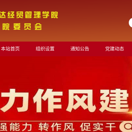
本站首页
组织设置
通知公告
党建动态