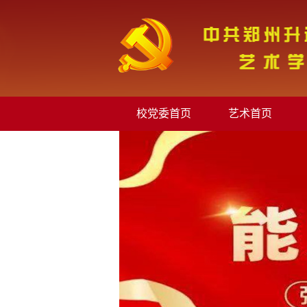
校党委首页
艺术首页