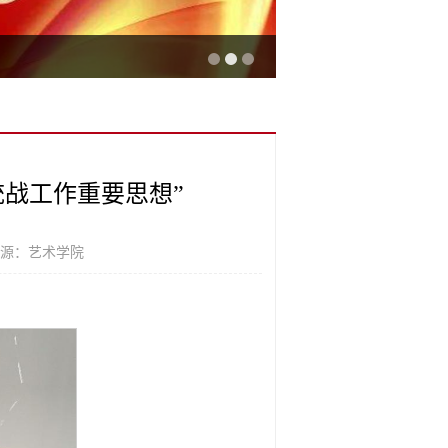
战工作重要思想”
来源：艺术学院