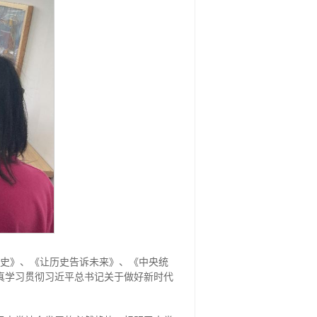
线史》、《让历史告诉未来》、《中央统
真学习贯彻习近平总书记关于做好新时代