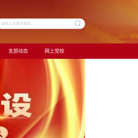
支部动态
网上党校