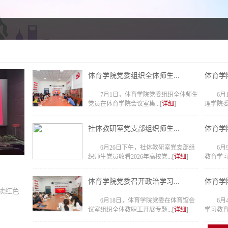
体育学院党委组织全体师生...
体育学
​7月1日，体育学院党委组织全体师生
6
党员在体育学院会议室集...[
详细
]
理学院委..
社体教研室党支部组织师生...
体育学
6月26日下午，社体教研室党支部组
6
织师生党员收看2026年高校党...[
详细
]
教育学习..
体育学院党委召开政治学习...
体育学
续红色
6月18日，体育学院党委在体育馆会
6
议室组织全体教职工开展专题...[
详细
]
学习教育..