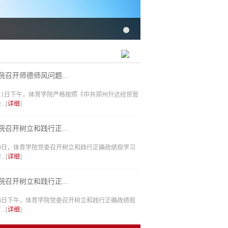
院召开师德师风问题...
月11日下午，体育学院严格按照《中共郑州升达经贸管
.[
详细
]
院召开树立和践行正...
月9日，体育学院党委召开树立和践行正确政绩观学习
.[
详细
]
院召开树立和践行正...
月4日下午，体育学院党委召开树立和践行正确政绩观
.[
详细
]