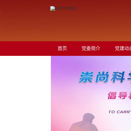
首页
党委简介
党建动