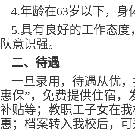
4.年龄在63岁以下，
5.具有良好的工作态
队意识强。
二、待遇
一旦录用，待遇从优，
惠保”，免费提供住宿，
补贴等；教职工子女在我
惠；档案转入我校后，可