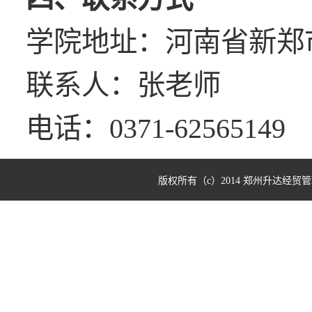
学院地址：河南省新郑
联系人：张老师
电话：0371-62565149
版权所有（c）2014 郑州升达经