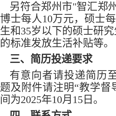
另符合郑州市"智汇郑
博士每人10万元，硕士
生和35岁以下的硕士研究生
的标准发放生活补贴等。
三、简历投递要求
有意向者请投递简历至邮箱：z
题及附件请注明“教学督导
间为2025年10月15日。
四、联系方式