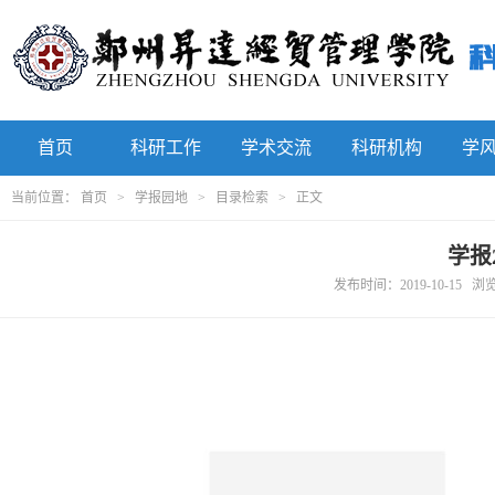
首页
科研工作
学术交流
科研机构
学
当前位置：
首页
>
学报园地
>
目录检索
> 正文
学报
发布时间：2019-10-15 