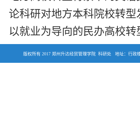
论科研对地方本科院校转型
以就业为导向的民办高校转型
版权所有 2017 郑州升达经贸管理学院 科研处 地址：行政楼四楼南侧402 