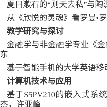
夏目漱石的“则天去私”与陶
从《欣悦的灵魂》看罗曼•罗
教学研究与探讨
金融学与非金融学专业《金
东
基于智能手机的大学英语移
计算机技术与应用
基于S5PV210的嵌入式
杰，许亚峰