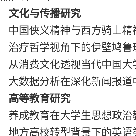
文化与传播研究
中国侠义精神与西方骑士精
治疗哲学视角下的伊壁鸠鲁
从消费文化透视当代中国大
大数据分析在深化新闻报道中
高等教育研究
养成教育在大学生思想政治
地方高校转型背景下的英语