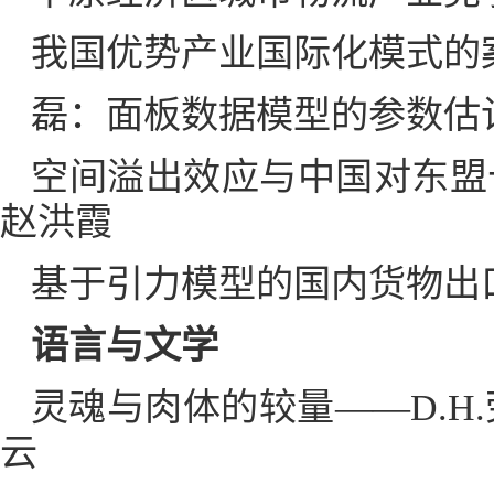
我国优势产业国际化模式的案
磊：面板数据模型的参数估计
空间溢出效应与中国对东盟十
赵洪霞
基于引力模型的国内货物出
语言与文学
灵魂与肉体的较量——D.H
云