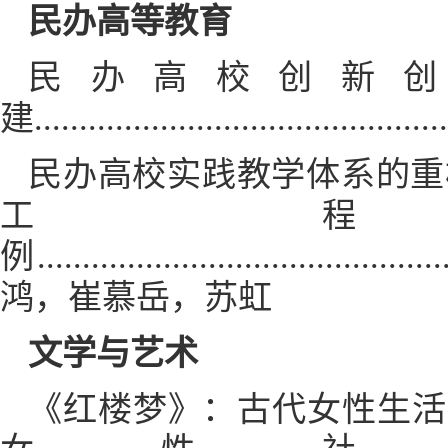
民办高等教育
民办高校创新
建...........................................
民办高校实践教学体系的重
工
例..............................................
鸿，崔慕岳，苏虹
文学与艺术
《红楼梦》：古代女性生活