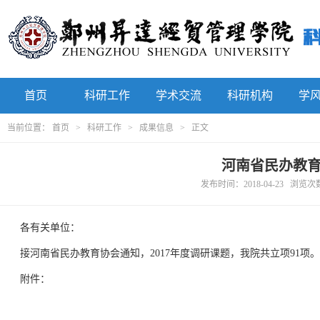
首页
科研工作
学术交流
科研机构
学
当前位置：
首页
>
科研工作
>
成果信息
> 正文
河南省民办教育
发布时间：2018-04-23 浏览
各有关单位：
接河南省民办教育协会通知，2017年度调研课题，我院共立项91
附件：