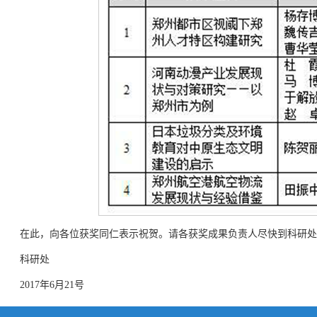
在此，向各位获奖同仁表示祝贺。请各获奖成果负责人尽快到科研处
科研处
2017年6月21号