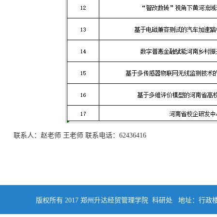
联系人：赵老师 王老师 联系电话：62436416
版权所有 2017 郑州升达经贸管理学院 科研处 地址：行政楼四楼南侧402 