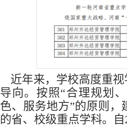
近年来，学校高度重视
导向。按照“合理规划
色、服务地方”的原则，
的省、校级重点学科。自2