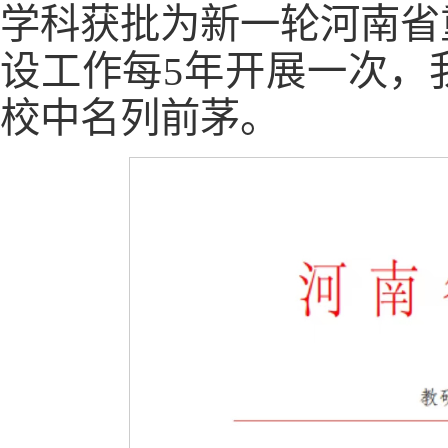
学科获批为新一轮河南省
设工作每5年开展一次，
校中名列前茅。