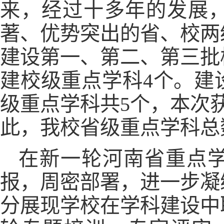
来，经过十多年的发展
著、优势突出的省、校两
建设第一、第二、第三批
建校级重点学科4个。建
级重点学科共5个，本次
此，我校省级重点学科总
在新一轮河南省重点
报，周密部署，进一步凝
分展现学校在学科建设中