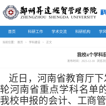
首页
科研工作
学术交流
科研机构
学
当前位置：
首页
>
学科建设
> 正文
我校4个学科
发布时间：2023-12-18 浏览
近日，河南省教育厅下
轮河南省重点学科名单的通
我校申报的会计、工商管