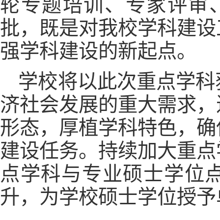
轮专题培训、专家评审
批，既是对我校学科建设
强学科建设的新起点。
学校将以此次重点学科
济社会发展的重大需求，
形态，厚植学科特色，确
建设任务。持续加大重点
点学科与专业硕士学位
升，为学校硕士学位授予