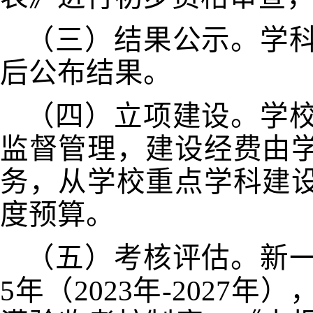
（三）结果公示。学
后公布结果。
（四）立项建设。学
监督管理，建设经费由
务，从学校重点学科建
度预算。
（五）考核评估。新
5
年（
2023
年
-2027
年）