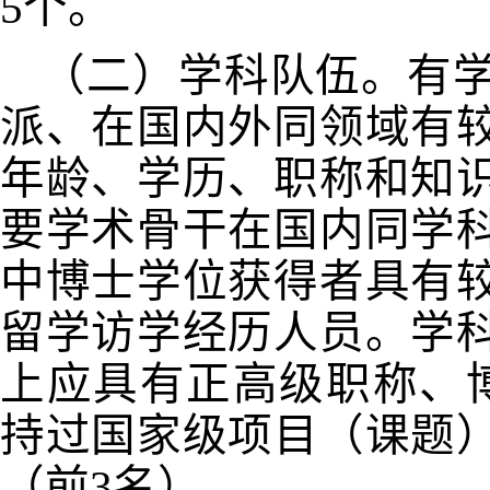
5
个。
（二）学科队伍。有
派、在国内外同领域有
年龄、学历、职称和知
要学术骨干在国内同学
中博士学位获得者具有
留学访学经历人员。学
上应具有正高级职称、
持过国家级项目（课题
（前
3
名）。