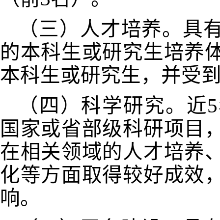
（三）人才培养。具
的本科生或研究生培养
本科生或研究生，并受
（四）科学研究。近
5
国家或省部级科研项目
在相关领域的人才培养
化等方面取得较好成效
响。