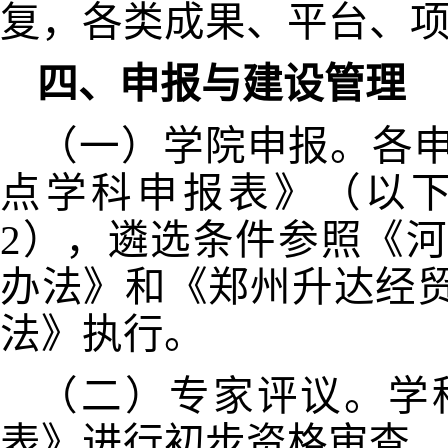
复，各类成果、平台、
四、申报与建设管理
（一）学院申报。各
点学科申报表》（以
2
），遴选条件参照《河
办法》和《郑州升达经
法》执行。
（二）专家评议。学
表》进行初步资格审查