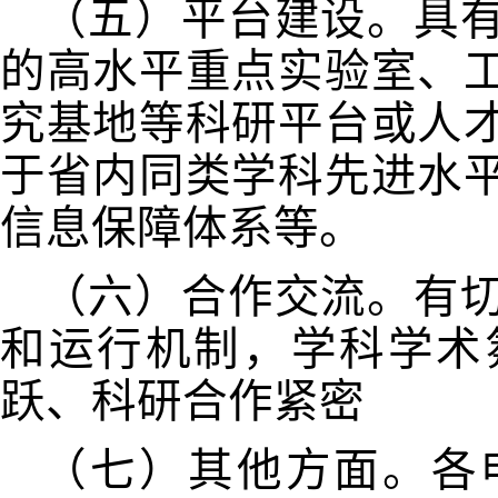
（五）平台建设。具
的高水平重点实验室、
究基地等科研平台或人
于省内同类学科先进水
信息保障体系等。
（六）合作交流。有
和运行机制，学科学术
跃、科研合作紧密
（七）其他方面。各