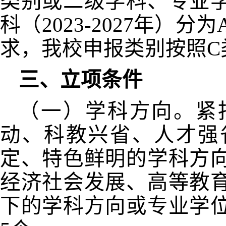
类别或二级学科、专业
科（
2023-2027
年）分为
求，我校申报类别按照
C
三、立项条件
（一）学科方向。紧
动、科教兴省、人才强
定、特色鲜明的学科方
经济社会发展、高等教
下的学科方向或专业学