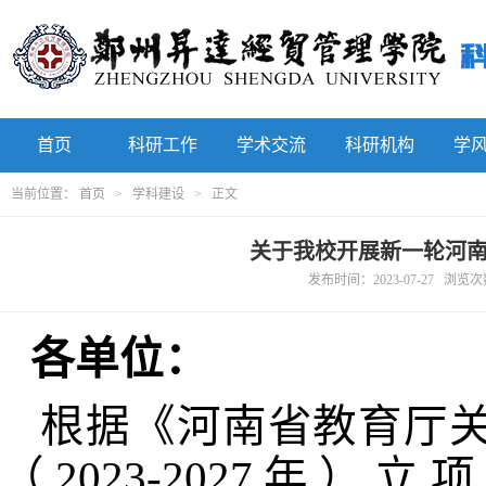
首页
科研工作
学术交流
科研机构
学
当前位置：
首页
>
学科建设
> 正文
关于我校开展新一轮河
发布时间：2023-07-27 浏览
各单位：
根据《河南省教育厅
（
2023-2027
年）立项