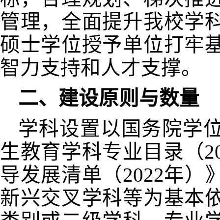
管理，全面提升我校学
硕士学位授予单位打牢
智力支持和人才支撑。
二、建设原则与数量
学科设置以国务院学
生教育学科专业目录（
2
导发展清单（
2022
年）
新兴交叉学科等为基本