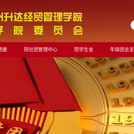
团委
院社团管理中心
院学生会
年级团总支