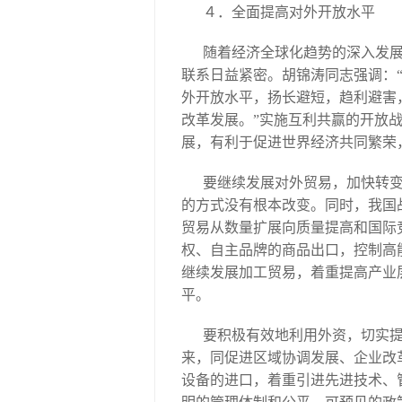
４．全面提高对外开放水平
随着经济全球化趋势的深入发
联系日益紧密。胡锦涛同志强调：
外开放水平，扬长避短，趋利避害
改革发展。”实施互利共赢的开放
展，有利于促进世界经济共同繁荣
要继续发展对外贸易，加快转
的方式没有根本改变。同时，我国
贸易从数量扩展向质量提高和国际
权、自主品牌的商品出口，控制高
继续发展加工贸易，着重提高产业
平。
要积极有效地利用外资，切实
来，同促进区域协调发展、企业改
设备的进口，着重引进先进技术、