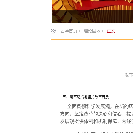
团学首页
>
理论园地
>
正文
发布
五、毫不动摇地坚持改革开放
全面贯彻科学发展观，在新的
方向，坚定改革的决心和信心，提
发展观提供体制和机制保障，为经