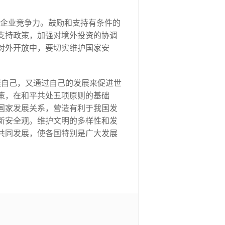
高企业竞争力。鼓励和支持有条件的
支持政策，加强对境外投资的协调
对外开放中，要切实维护国家安
展自己，又通过自己的发展来促进世
策，在和平共处五项原则的基础
国家发展关系，营造有利于我国发
新安全观。维护文明的多样性和发
共同发展，使各国特别是广大发展