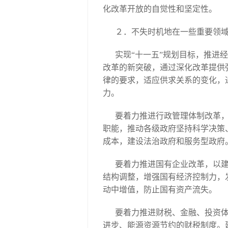
化改革开放的自觉性和坚定性。
２．不失时机地在一些重要领
实现“十一五”规划目标，推进
改革的新突破，通过深化改革提供
律的要求，适应供求关系的变化，
力。
要着力推进行政管理体制改革
职能，推动各级政府坚持科学决策
成本，建设法治政府和服务型政府
要着力推进国有企业改革，以
结构调整，增强国有经济控制力，
动中增值，防止国有资产流失。
要着力推进财税、金融、投资
进步、能源资源节约的财税制度。