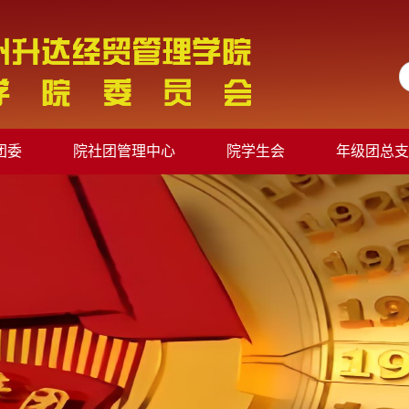
团委
院社团管理中心
院学生会
年级团总支