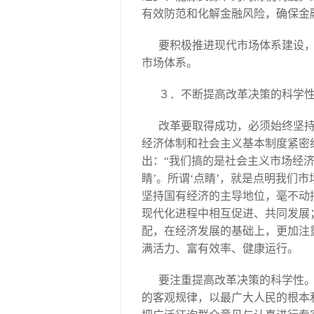
有效防范和化解金融风险，确保金
要积极推进现代市场体系建设
市场体系。
３．不断提高改革决策的科学
改革要取得成功，必须始终坚
经济体制和社会主义基本制度紧密
出：“我们搞的是社会主义市场经济
睛’。所谓‘点睛’，就是点明我们
坚持国有经济的主导地位，毫不动
现代化进程中相互促进、共同发展
配，在经济发展的基础上，更加注
满活力、富有效率、健康运行。
要注重提高改革决策的科学性
的客观规律，以最广大人民的根本