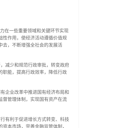
努力在一些重要领域和关键环节实现
础性作用，使经济活动遵循价值规
中去，不断增强全社会的发展活
开，减少和规范行政审批，转变政府
的职能，提高行政效率，降低行政
国有企业改革中推进国有经济布局和
监督管理体制，实现国有资产在流
实行有利于促进增长方式转变、科技
的资本市场，完善金融监管体制，