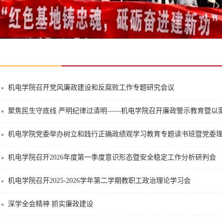
机电学院召开党风廉政建设和反腐败工作专题研究会议
聚焦民生守底线 严明纪律过清明——机电学院召开廉政警示教育暨以
机电学院党委举办树立和践行正确政绩观学习教育专题读书班暨党委理论
机电学院召开2026年度第一季度意识形态暨安全稳定工作分析研判会
机电学院召开2025-2026学年第二学期教职工政治理论学习会
深学全会精神 抓实廉政建设