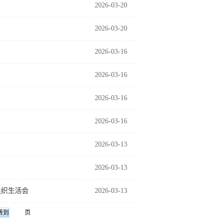
2026-03-20
2026-03-20
2026-03-16
2026-03-16
2026-03-16
2026-03-16
2026-03-13
2026-03-13
组织生活会
2026-03-13
页