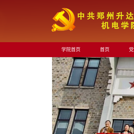
学院首页
首页
党