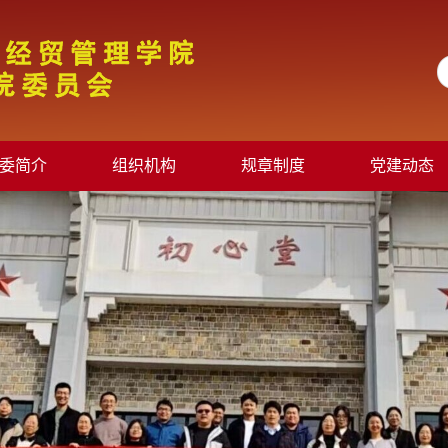
委简介
组织机构
规章制度
党建动态