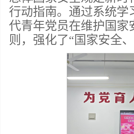
行动指南。通过系统学
代青年党员在维护国家
则，强化了“国家安全、