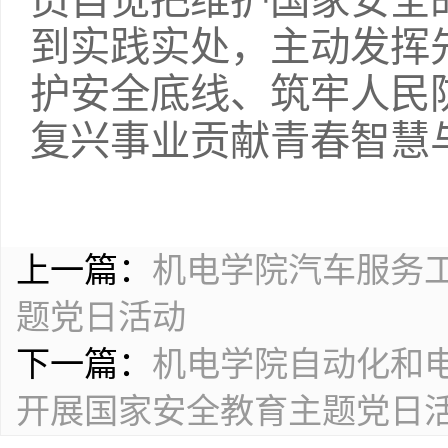
员自觉把维护国家安全
到实践实处，主动发挥
护安全底线、筑牢人民
复兴事业贡献青春智慧
上一篇：
机电学院汽车服务
题党日活动
下一篇：
机电学院自动化和
开展国家安全教育主题党日