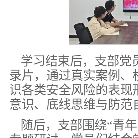
学习结束后，支部党
录片，通过真实案例、
识各类安全风险的表现
意识、底线思维与防范
随后，支部围绕“青