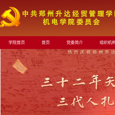
学院首页
首页
党委简介
组织机