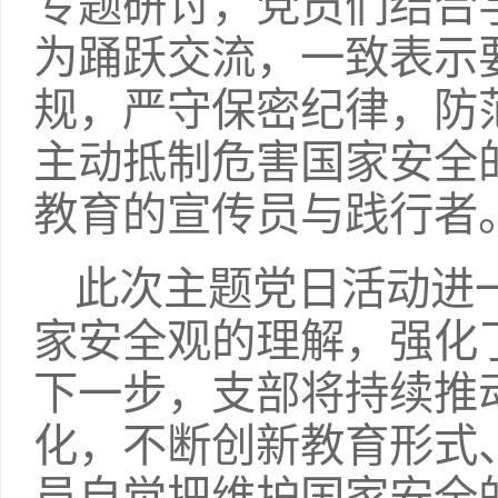
专题研讨，党员们结合
为踊跃交流，一致表示
规，严守保密纪律，防
主动抵制危害国家安全
教育的宣传员与践行者
此次主题党日活动进
家安全观的理解，强化
下一步，支部将持续推
化，不断创新教育形式