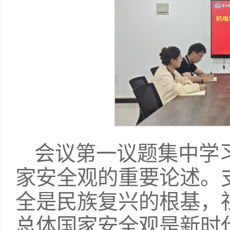
会议第一议题集中学
家安全观的重要论述。
全是民族复兴的根基，
总体国家安全观是新时