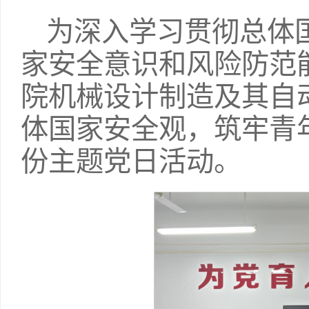
为深入学习贯彻总体
家安全意识和风险防范能力
院机械设计制造及其自
体国家安全观，筑牢青
份主题党日活动。