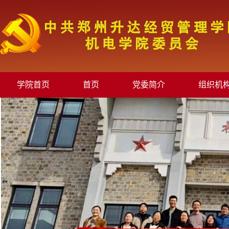
学院首页
首页
党委简介
组织机