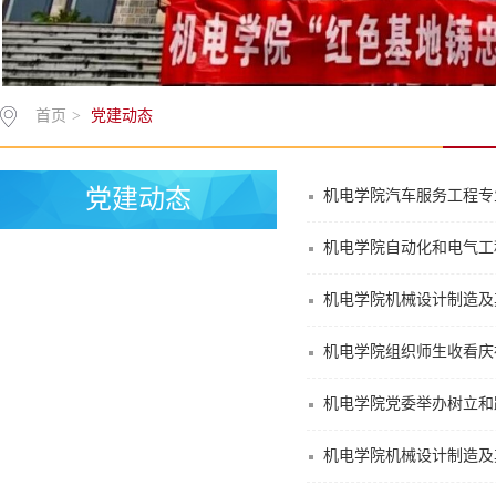
首页
>
党建动态
党建动态
机电学院汽车服务工程专
机电学院自动化和电气工
机电学院机械设计制造及
机电学院组织师生收看庆
机电学院党委举办树立和
机电学院机械设计制造及