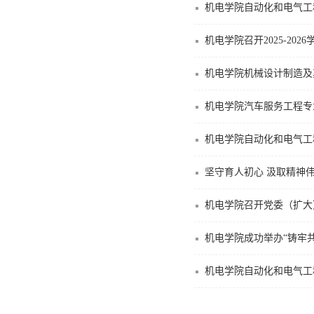
机电学院自动化和电气工
机电学院召开2025-20
机电学院机械设计制造及
机电学院汽车服务工程专
机电学院自动化和电气工
坚守育人初心 汲取精神
机电学院召开党委（扩大
机电学院成功举办“铸牢
机电学院自动化和电气工