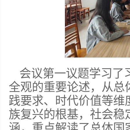
会议第一议题学习了
全观的重要论述，从总
践要求、时代价值等维
族复兴的根基，社会稳
涵，重点解读了总体国家