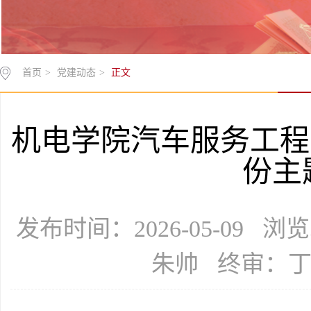
首页
>
党建动态
>
正文
机电学院汽车服务工程
份主
发布时间：2026-05-09 
朱帅 终审：