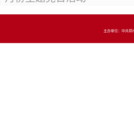
主办单位：中共郑