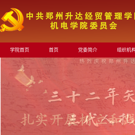
学院首页
首页
党委简介
组织机