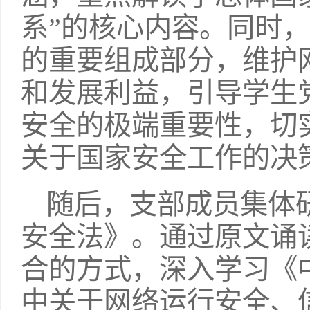
系”的核心内容。同时
的重要组成部分，维护
和发展利益，引导学生
安全的极端重要性，切
关于国家安全工作的决
随后，支部成员集体
安全法》。通过原文诵
合的方式，深入学习《
中关于网络运行安全、