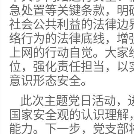
急处置等关键条款，明
社会公共利益的法律边
络行为的法律底线，增
上网的行动自觉。大家
位，强化责任担当，以
意识形态安全。
此次主题党日活动，
国家安全观的认识理解
能力。下一步，党支部