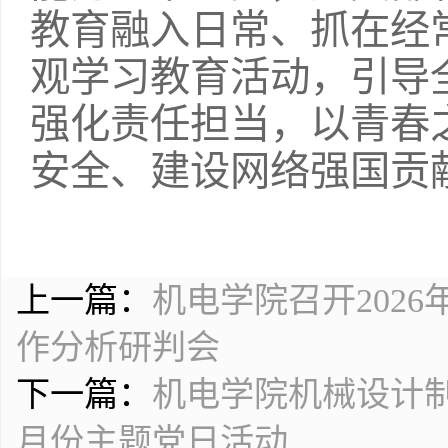
教育融入日常、抓在经
观学习教育活动，引导
强化责任担当，以青春
安全、建设网络强国贡
上一篇：
机电学院召开202
作分析研判会
下一篇：
机电学院机械设计
月份主题党日活动