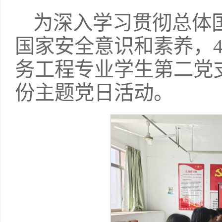
为深入学习贯彻总体
国家安全意识和素养，4
务工程专业学生第二党支
份主题党日活动。