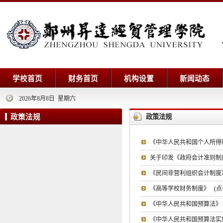
学校首页
财务首页
机构设置
新闻动态
2026年8月8日 星期六
政策法规
政策法规
《中华人民共和国个人所得
关于印发《政府会计准则制
《民间非营利组织会计制度
《高等学校财务制度》
(点
《中华人民共和国预算法》
《中华人民共和国预算法实