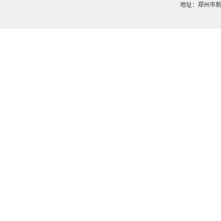
地址：郑州市新郑