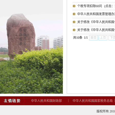
个税专项扣除60问
(点击：
中华人民共和国发票管理办
关于修改《中华人民共和国
关于修改《中华人民共和国
共10条 1/1
首页
上页
下
|
中华人民共和国财政部
中华人民共和国国家税务总局
版权所有 2