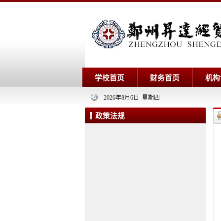
学校首页
财务首页
机构
2026年8月6日 星期四
政策法规