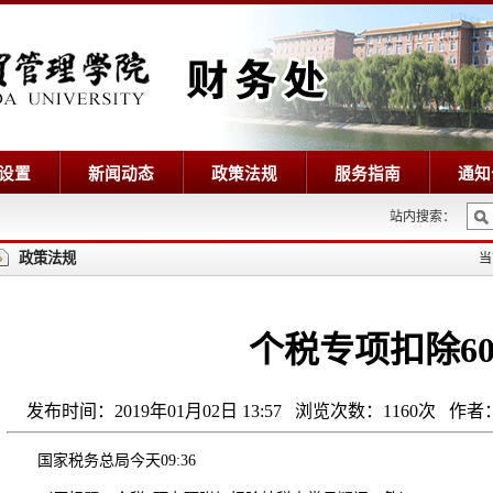
设置
新闻动态
政策法规
服务指南
通知
站内搜索：
政策法规
当
个税专项扣除6
发布时间：2019年01月02日 13:57 浏览次数：
1160
次 作者
国家税务总局今天09:36