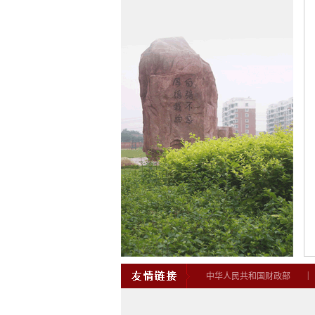
中华人民共和国财政部