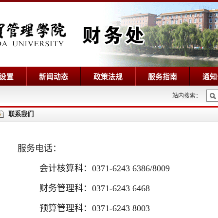
设置
新闻动态
政策法规
服务指南
通知
站内搜索：
联系我们
服务电话：
会计核算科：0371-6243 6386/8009
财务管理科：0371-6243 6468
预算管理科：0371-6243 8003