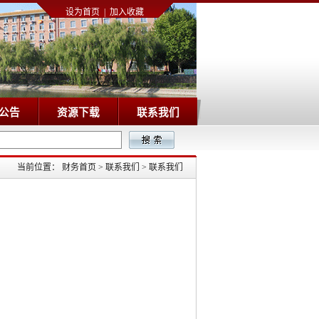
设为首页
|
加入收藏
公告
资源下载
联系我们
当前位置：
财务首页
>
联系我们
>
联系我们