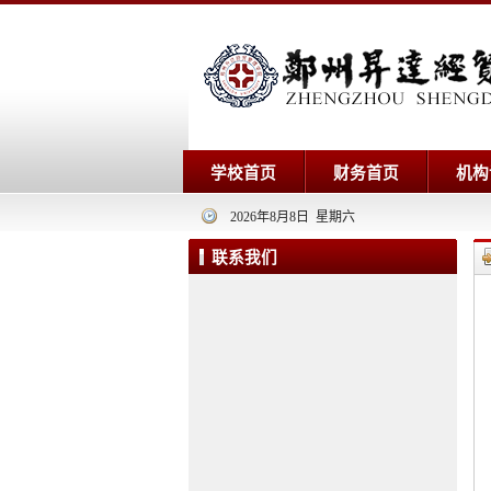
学校首页
财务首页
机构
2026年8月8日 星期六
联系我们