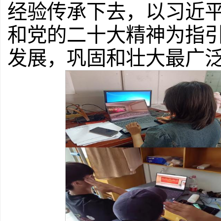
经验传承下去，以习近
和党的二十大精神为指
发展，巩固和壮大最广