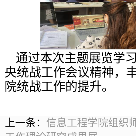
通过本次主题展览学
央统战工作会议精神，
院统战工作的提升。
上一条：
信息工程学院组织