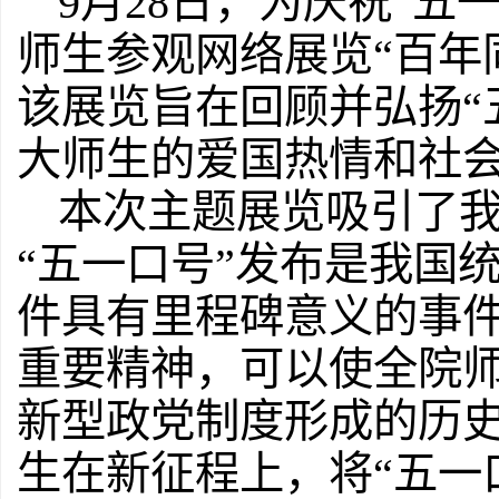
9月28日，为庆祝“五
师生参观网络展览“百年
该展览旨在回顾并弘扬“
大师生的爱国热情和社
本次主题展览吸引了
“五一口号”发布是我国
件具有里程碑意义的事件
重要精神，可以使全院
新型政党制度形成的历
生在新征程上，将“五一