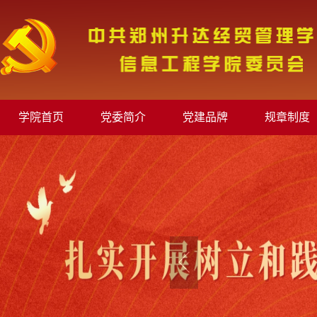
学院首页
党委简介
党建品牌
规章制度