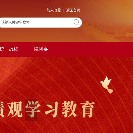
加入收藏
|
返回首页
统一战线
院团委