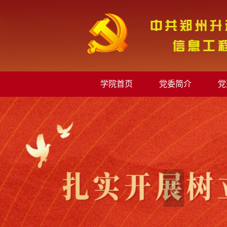
学院首页
党委简介
党