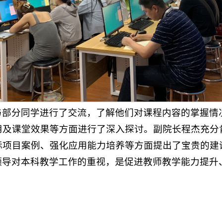
与部分同学进行了交流，了解他们对课程内容的掌握情
用及课堂效果等方面进行了深入探讨。副院长程杰充分
际项目案例、强化应用能力培养等方面提出了宝贵的建
领导对本科教学工作的重视，是促进教师教学能力提升