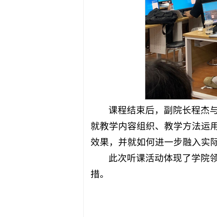
课程结束后，副院长程杰
就教学内容组织、教学方法运
效果，并就如何进一步融入实
此次听课活动体现了学院
措。