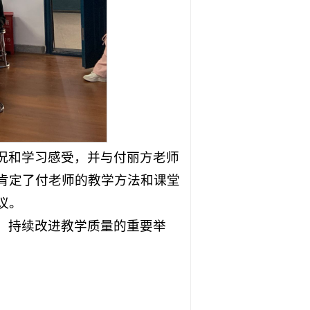
况和学习感受，并与付丽方老师
肯定了付老师的教学方法和课堂
议。
、持续改进教学质量的重要举