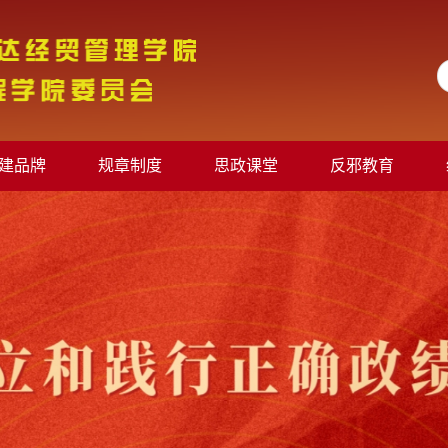
建品牌
规章制度
思政课堂
反邪教育