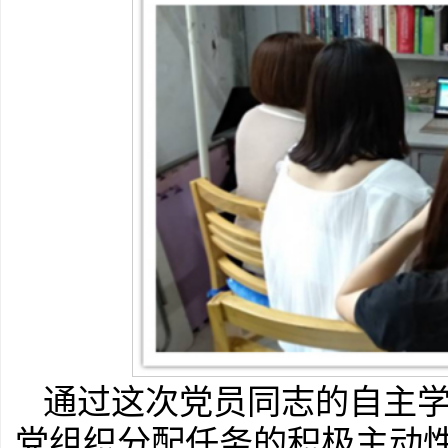
通过这次党员同志的自主
党组织分配任务的积极主动