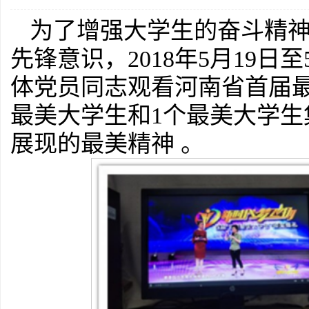
为了增强大学生的奋斗精
先锋意识，2018年5月19日
体党员同志观看河南省首届最
最美大学生和1个最美大学
展现的最美精神 。