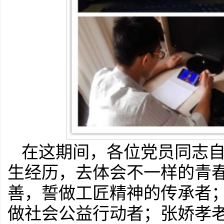
在这期间，各位党员同志
生经历，去体会不一样的青
善，誓做工匠精神的传承者
做社会公益行动者；张娇孝