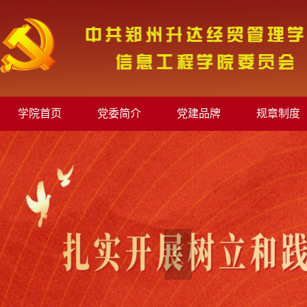
学院首页
党委简介
党建品牌
规章制度