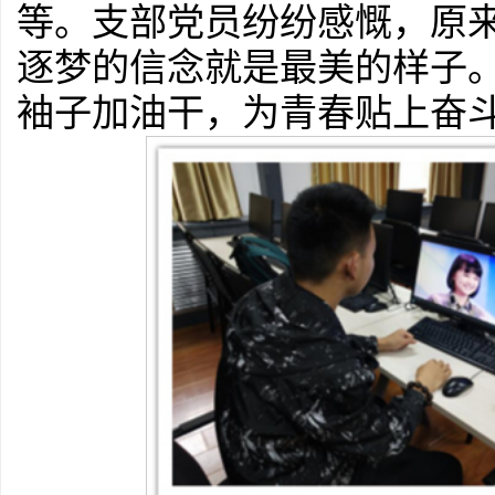
等。支部党员纷纷感慨，原
逐梦的信念就是最美的样子
袖子加油干，为青春贴上奋