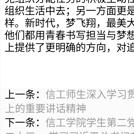
组织生活中去；另一方面更
样。新时代，梦飞翔，最美
他们都用青春书写担当与梦
上提供了更明确的方向，对
上一条：
信工师生深入学习
上的重要讲话精神
下一条：
信工学院学生第二党