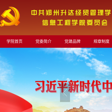
学院首页
党委简介
党建品牌
规章制度