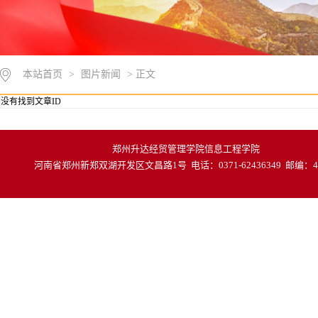
本站首页
>
图片新闻
> 正文
没有找到文章ID
郑州升达经贸管理学院信息工程学院
河南省郑州新郑双湖开发区文昌路1号 电话：0371-62436349 邮编：45