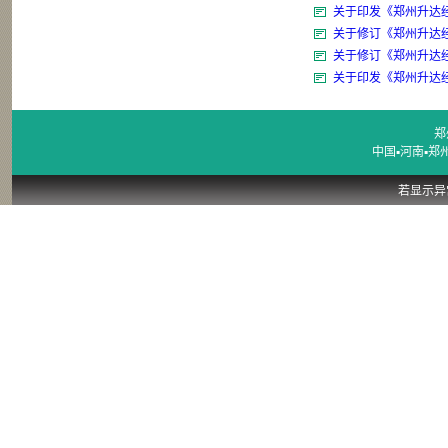
关于印发《郑州升达经
关于修订《郑州升达
关于修订《郑州升达
关于印发《郑州升达
郑
中国▪河南▪郑州
若显示异常