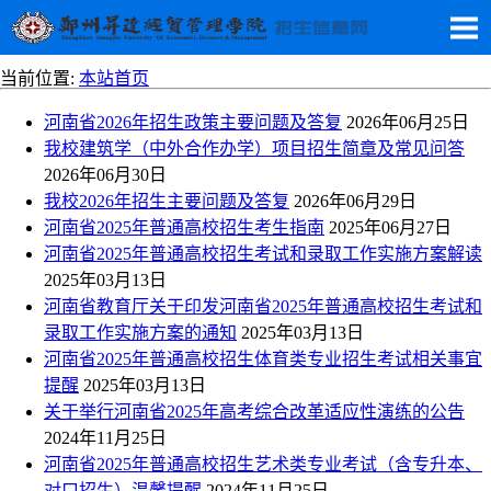
当前位置:
本站首页
河南省2026年招生政策主要问题及答复
2026年06月25日
我校建筑学（中外合作办学）项目招生简章及常见问答
2026年06月30日
我校2026年招生主要问题及答复
2026年06月29日
河南省2025年普通高校招生考生指南
2025年06月27日
河南省2025年普通高校招生考试和录取工作实施方案解读
2025年03月13日
河南省教育厅关于印发河南省2025年普通高校招生考试和
录取工作实施方案的通知
2025年03月13日
河南省2025年普通高校招生体育类专业招生考试相关事宜
提醒
2025年03月13日
关于举行河南省2025年高考综合改革适应性演练的公告
2024年11月25日
河南省2025年普通高校招生艺术类专业考试（含专升本、
对口招生）温馨提醒
2024年11月25日