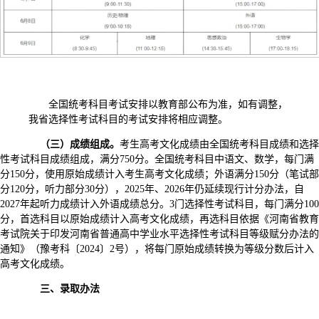
全国统考科目考试安排以教育部公布为准，如有调整，
我省选择性考试科目的考试安排将相应调整。
（三）成绩组成。
考生高考文化成绩由全国统考科目成绩和选择
性考试科目成绩组成，满分750分。全国统考科目中语文、数学，每门满
分150分，使用原始成绩计入考生高考文化成绩；外语满分150分（笔试部
分120分，听力部分30分），2025年、2026年仍延续现行计分办法，自
2027年起听力成绩计入外语成绩总分。3门选择性考试科目，每门满分100
分，首选科目以原始成绩计入高考文化成绩，再选科目依据《河南省教育
考试院关于印发河南省普通高中学业水平选择性考试科目等级赋分办法的
通知》（豫考科〔2024〕2号），将每门原始成绩转换为等级分数后计入
高考文化成绩。
三、录取办法