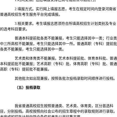
2.填报方式。实行网上填报志愿，考生在规定时间内登录河南省
普通高校招生考生服务平台完成填报。
3.相关要求。考生填报志愿须符合所填高校招生计划类别及专业
的选考科目要求。
普通本科提前批各类不能兼报，考生只能选择其中一类；行业类
中三所高校不能兼报，考生只能选择其中一所。普通高职（专科）提前批
各类不能兼报，考生只能选择其中一类。
艺术类和体育类不能兼报。艺术本科提前批、体育本科批、普通
本科提前批不能兼报；艺术高职（专科）批、体育高职（专科）批、普通
高职（专科）提前批不能兼报。
其他批次如出现兼报，按照各批次投档录取时间顺序进行投档。
（五）投档录取
我省普通高校招生按照普通类、艺术类、体育类，区分首选科
目，分别投档。高校按照向社会公布的招生章程中的录取规则进行录取。
未完成的招生计划向符合条件的考生公开征集志愿。