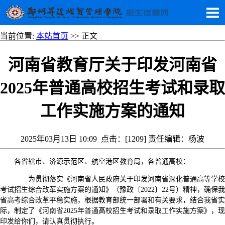
当前位置:
本站首页
>> 正文
河南省教育厅关于印发河南省
2025年普通高校招生考试和录取
工作实施方案的通知
2025年03月13日 10:09 点击：[
1209
] 责任编辑：杨波
各省辖市、济源示范区、航空港区教育局，各普通高校：
为贯彻落实《河南省人民政府关于印发河南省深化普通高等学校
考试招生综合改革实施方案的通知》（豫政〔2022〕22号）精神，确保我
省高考综合改革平稳实施，根据教育部统一部署和有关要求，结合我省实
际，制定了《河南省2025年普通高校招生考试和录取工作实施方案》，现
印发给你们，请认真贯彻执行。