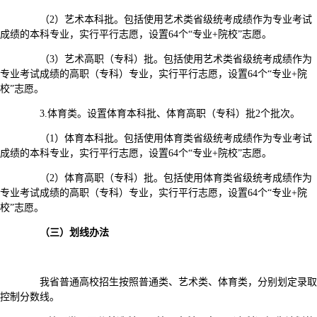
（2）艺术本科批。包括使用艺术类省级统考成绩作为专业考试
成绩的本科专业，实行平行志愿，设置64个“专业+院校”志愿。
（3）艺术高职（专科）批。包括使用艺术类省级统考成绩作为
专业考试成绩的高职（专科）专业，实行平行志愿，设置64个“专业+院
校”志愿。
3.体育类。设置体育本科批、体育高职（专科）批2个批次。
（1）体育本科批。包括使用体育类省级统考成绩作为专业考试
成绩的本科专业，实行平行志愿，设置64个“专业+院校”志愿。
（2）体育高职（专科）批。包括使用体育类省级统考成绩作为
专业考试成绩的高职（专科）专业，实行平行志愿，设置64个“专业+院
校”志愿。
（三）划线办法
我省普通高校招生按照普通类、艺术类、体育类，分别划定录取
控制分数线。