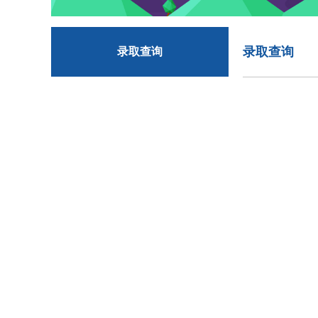
录取查询
录取查询