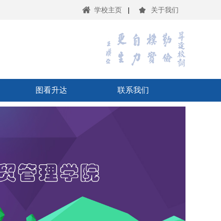
学校主页
|
关于我们
图看升达
联系我们