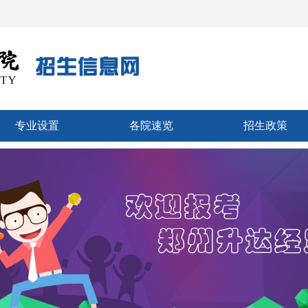
专业设置
各院速览
招生政策