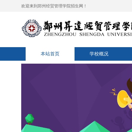
欢迎来到郑州经贸管理学院招生网！
本站首页
学校概况