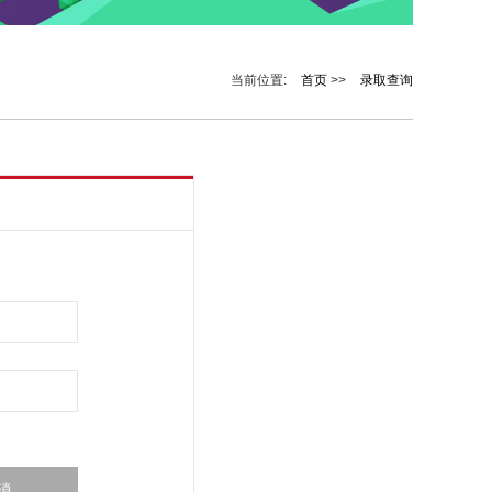
当前位置:
首页
>>
录取查询