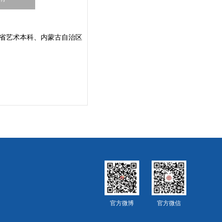
省艺术本科、内蒙古自治区
官方微博
官方微信