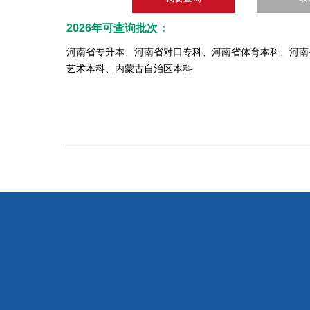
2026年可查询批次：
河南省专升本、河南省对口专科、河南省体育本科、河南
艺术本科、内蒙古自治区本科