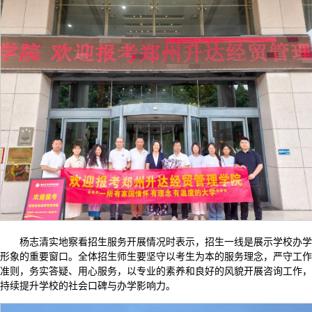
杨志清实地察看招生服务开展情况时表示，招生一线是展示学校办学
形象的重要窗口。全体招生师生要坚守以考生为本的服务理念，严守工作
准则，务实答疑、用心服务，以专业的素养和良好的风貌开展咨询工作，
持续提升学校的社会口碑与办学影响力。