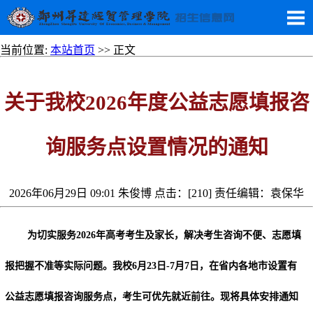
当前位置:
本站首页
>> 正文
关于我校
2026年度公益志愿填报咨
询服务点设置情况的通知
2026年06月29日 09:01 朱俊博 点击：[
210
] 责任编辑：袁保华
为切实服务
2026年高考考生及家长，解决考生咨询不便、志愿填
报把握不准等实际问题。我校6月23日-7月7日，在省内各地市设置有
公益志愿填报咨询服务点，考生可优先就近前往。现将具体安排通知