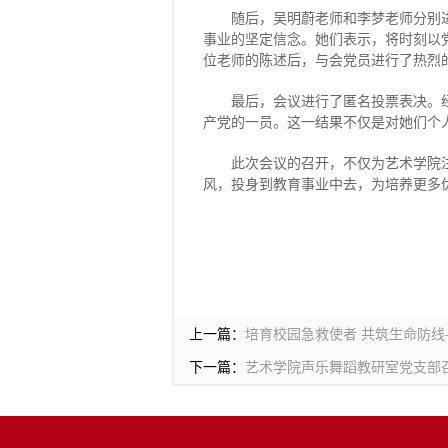
随后，吴明蔚老师和李梦老师分别
事业的坚定信念。她们表示，将时刻以
位老师的陈述后，与会党员进行了热烈
最后，会议进行了匿名投票表决。
产党的一员。这一结果不仅是对她们个
此次会议的召开，不仅为艺术学院
风，投身到教育事业中去，为培养更多
上一篇：
培育校园急救使者 共筑生命防
下一篇：
艺术学院声乐舞蹈教研室党支部召