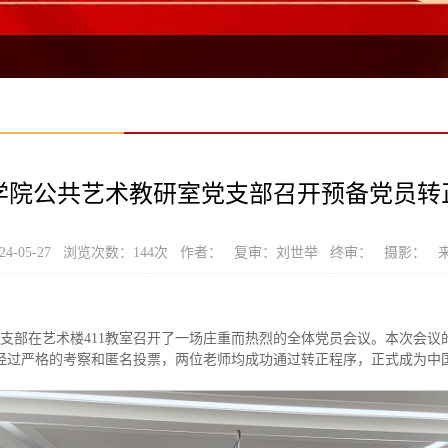
学院公共艺术教研室党支部召开预备党员转
4-05-27 浏览次数：
144
次 作者： 复审：刘世举 终审： 摄影： 
研室党支部在艺术楼411教室召开了一场庄重而热烈的全体党员会议。本次会
经过严格的考察和匿名投票，两位老师均成功通过转正程序，正式成为中