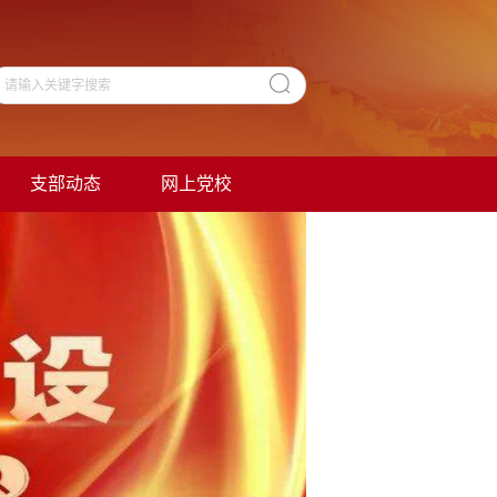
支部动态
网上党校