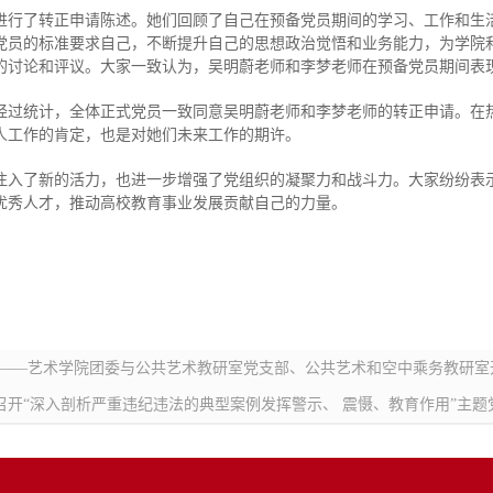
进行了转正申请陈述。她们回顾了自己在预备党员期间的学习、工作和生
党员的标准要求自己，不断提升自己的思想政治觉悟和业务能力，为学院
的讨论和评议。大家一致认为，吴明蔚老师和李梦老师在预备党员期间表
经过统计，全体正式党员一致同意吴明蔚老师和李梦老师的转正申请。在
人工作的肯定，也是对她们未来工作的期许。
注入了新的活力，也进一步增强了党组织的凝聚力和战斗力。大家纷纷表
优秀人才，推动高校教育事业发展贡献自己的力量。
线——艺术学院团委与公共艺术教研室党支部、公共艺术和空中乘务教研室
开“深入剖析严重违纪违法的典型案例发挥警示、 震慑、教育作用”主题