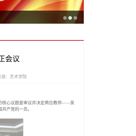
正会议
来源：艺术学院
议的核心议题是审议并决定两位教师——吴
国共产党的一员。