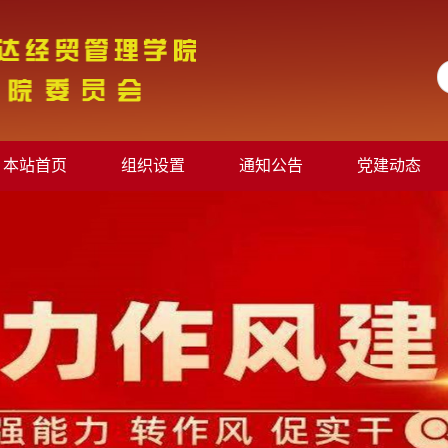
本站首页
组织设置
通知公告
党建动态