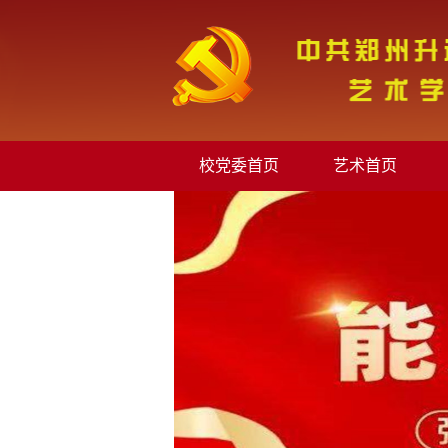
校党委首页
艺术首页