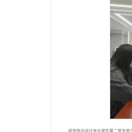
视觉传达设计专业学生第二党支部于2