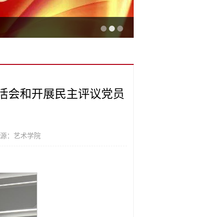
生活会和开展民主评议党员
来源：艺术学院