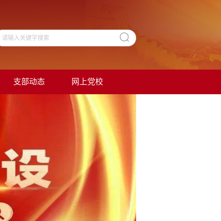
支部动态
网上党校