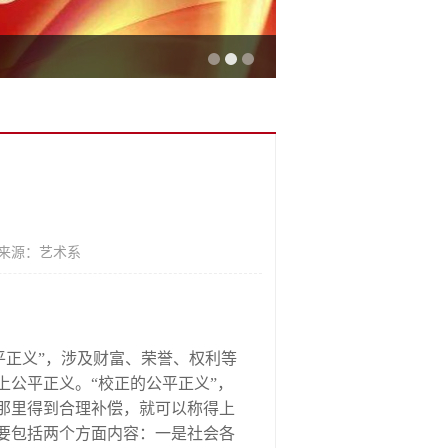
来源：艺术系
平正义”，涉及财富、荣誉、权利等
公平正义。“校正的公平正义”，
那里得到合理补偿，就可以称得上
要包括两个方面内容：一是社会各