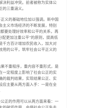
解决利益冲突。前者被称为实体公
正的三重涵义。
平正义的基础地位加以强调。新中国
会主义市场经济的不断发展，特别
配都要处理好效率和公平的关系，再
分配更加注重公平”的原则，提高低
是千方百计增加农民收入，加大对
效用的公平，筑牢社会公平正义的
结果不重程序，重内容不重形式，是
在一定程度上影响了社会公正的实
确的裁判结果，实现结果公正、实
设应主要从两方面入手：一是在全
。
会公正的作用可以从两方面来看：一
大的破坏作用，会使社会公正失去