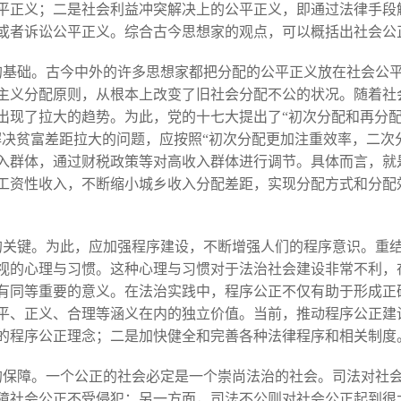
平正义；二是社会利益冲突解决上的公平正义，即通过法律手段
或者诉讼公平正义。综合古今思想家的观点，可以概括出社会公
的基础。古今中外的许多思想家都把分配的公平正义放在社会公
主义分配原则，从根本上改变了旧社会分配不公的状况。随着社
出现了拉大的趋势。为此，党的十七大提出了“初次分配和再分
解决贫富差距拉大的问题，应按照“初次分配更加注重效率，二次
入群体，通过财税政策等对高收入群体进行调节。具体而言，就
工资性收入，不断缩小城乡收入分配差距，实现分配方式和分配
的关键。为此，应加强程序建设，不断增强人们的程序意识。重
视的心理与习惯。这种心理与习惯对于法治社会建设非常不利，
有同等重要的意义。在法治实践中，程序公正不仅有助于形成正
平、正义、合理等涵义在内的独立价值。当前，推动程序公正建
的程序公正理念；二是加快健全和完善各种法律程序和相关制度
的保障。一个公正的社会必定是一个崇尚法治的社会。司法对社
障社会公正不受侵犯；另一方面，司法不公则对社会公正起到很