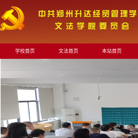
学校首页
文法首页
本站首页