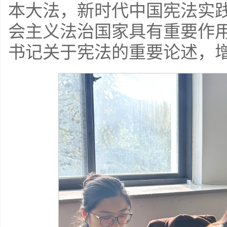
本大法，新时代中国宪法实
会主义法治国家具有重要作
书记关于宪法的重要论述，