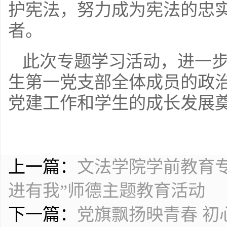
护宪法，努力成为宪法的忠
者。
此次专题学习活动，进一
生第一党支部全体成员的政
党建工作和学生的成长发展
上一篇：
文法学院学前教育专
进有我”师德主题教育活动
下一篇：
党旗飘扬映青春 