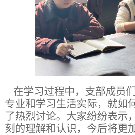
在学习过程中，支部成员
专业和学习生活实际，就如
了热烈讨论。大家纷纷表示
刻的理解和认识，今后将更