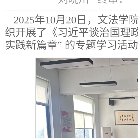
2025年10月20日，文
织开展了《习近平谈治国理政
实践新篇章” 的专题学习活