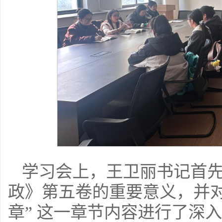
学习会上，王卫丽书记首
政》第五卷的重要意义，并
章” 这一章节内容进行了深