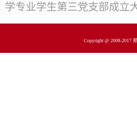
学专业学生第三党支部成立
Copyright @ 200