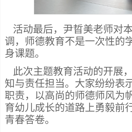
活动最后，尹晢美老师对
调，师德教育不是一次性的
身课题。
此次主题教育活动的开展
知与责任担当。大家纷纷表
职责，以高尚的师德师风为
育幼儿成长的道路上勇毅前行
青春答卷。