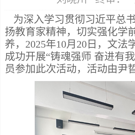
为深入学习贯彻习近平总
扬教育家精神，切实强化学
养，2025年10月20日，
成功开展“铸魂强师 奋进有
员参加此次活动，活动由尹