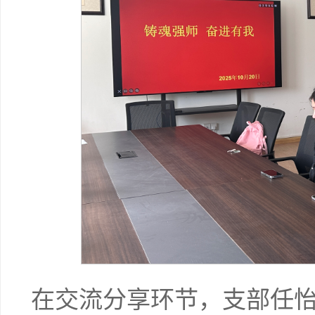
在交流分享环节，支部任