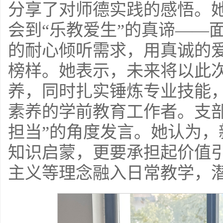
分享了对师德实践的感悟。
会到“乐教爱生”的真谛——
的耐心倾听需求，用真诚的
榜样。她表示，未来将以此
养，同时扎实锤炼专业技能
素养的学前教育工作者。支
担当”的角度发言。她认为
知识启蒙，更要承担起价值
主义等理念融入日常教学，