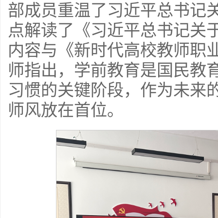
部成员重温了习近平总书记
点解读了《习近平总书记关
内容与《新时代高校教师职
师指出，学前教育是国民教
习惯的关键阶段，作为未来
师风放在首位。