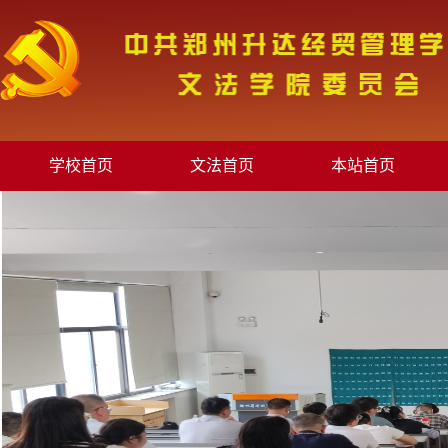
学校首页
文法首页
本站首页