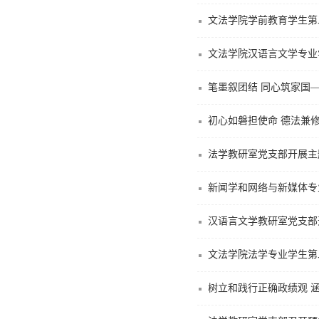
文法学院学前教育学生第
文法学院汉语言文学专业
笔墨叙团结 同心筑家国——
初心如磐担使命 德法兼
法学教研室党支部开展主
新闻学和网络与新媒体专
汉语言文学教研室党支部
文法学院法学专业学生第
树立和践行正确政绩观 