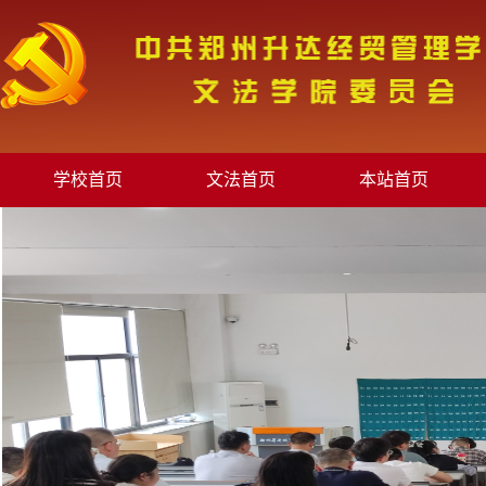
学校首页
文法首页
本站首页