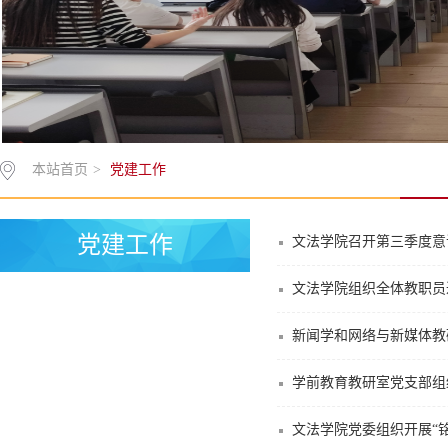
本站首页
>
党建工作
党建工作
文法学院召开第三季度意
文法学院组织全体教职员
新闻学和网络与新媒体教
学前教育教研室党支部组
文法学院党委组织开展“