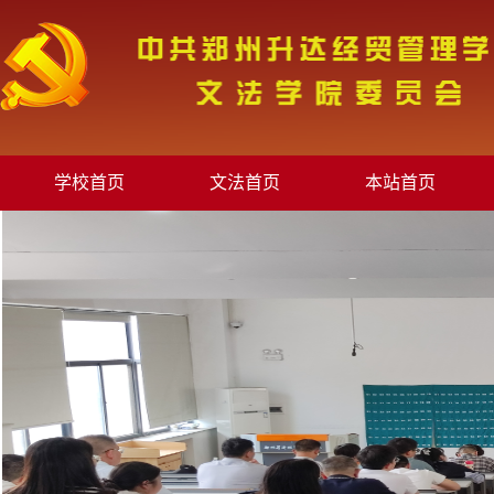
学校首页
文法首页
本站首页