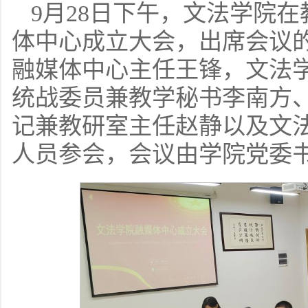
9月28日下午，文法学院在
体中心成立大会，出席会议
融媒体中心主任王锋，文法
统战委员兼教学秘书李南方
记兼教研室主任赵静以及文
人员参会，会议由学院党委