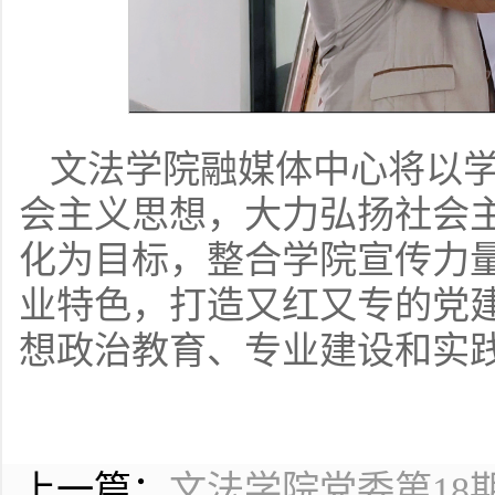
文法学院融媒体中心将以
会主义思想，大力弘扬社会
化为目标，整合学院宣传力
业特色，打造又红又专的党
想政治教育、专业建设和实
上一篇：
文法学院党委第18