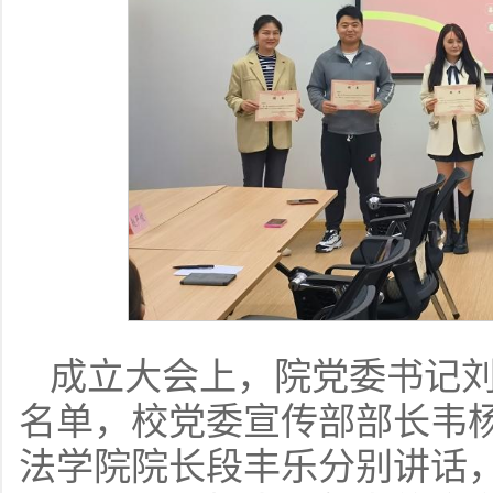
成立大会上，院党委书记
名单，校党委宣传部部长韦
法学院院长段丰乐分别讲话