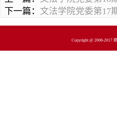
下一篇：
文法学院党委第17
Copyright @ 200