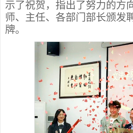
示了祝贺，指出了努力的方
师、主任、各部门部长颁发
牌。