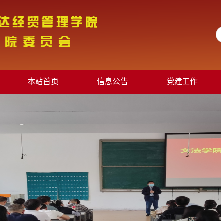
本站首页
信息公告
党建工作