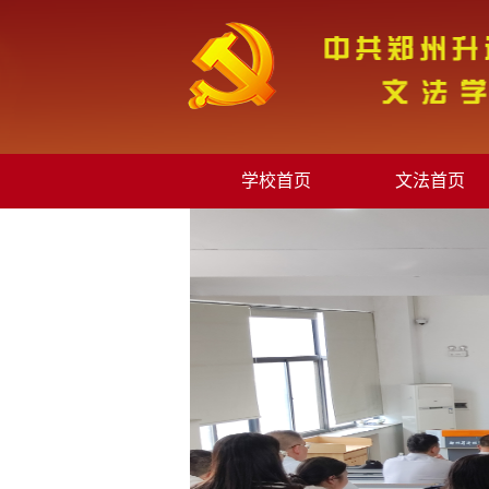
学校首页
文法首页