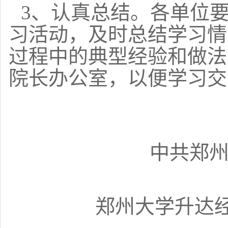
3、认真总结。各单位
习活动，及时总结学习情
过程中的典型经验和做法
院长办公室，以便学习交
中共郑
郑州大学升达经贸