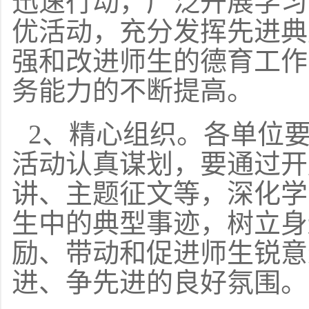
迅速行动，广泛开展学习
优活动，充分发挥先进典
强和改进师生的德育工作
务能力的不断提高。
2、精心组织。各单位
活动认真谋划，要通过开
讲、主题征文等，深化学
生中的典型事迹，树立身
励、带动和促进师生锐意
进、争先进的良好氛围。