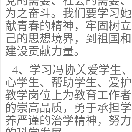
党的需要、社会的需要、
为之奋斗。我们要学习她
献青春的精神，牢固树立
己的思想境界，到祖国和
建设贡献力量。
4、学习冯协关爱学生
心学生、帮助学生、爱护
教学岗位上为教育工作者
的崇高品质，勇于承担学
养严谨的治学精神，努力