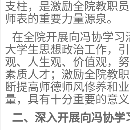
支柱，是激励全院教职员
师表的重要力量源泉。
在全院开展向冯协学习
大学生思想政治工作，引
观、人生观、价值观，努
素质人才；激励全院教职
断提高师德师风修养和业
量，具有十分重要的意义
二、深入开展向冯协学