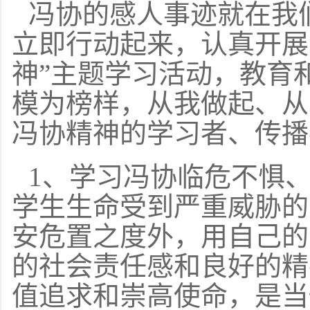
冯协的感人事迹就在我
立即行动起来，认真开展
神”主题学习活动，教育
模为榜样，从我做起、从
冯协精神的学习者、传播
1、学习冯协临危不惧
学生生命受到严重威胁的
安危置之度外，用自己的
的社会责任感和良好的精
值追求和崇高使命，是当