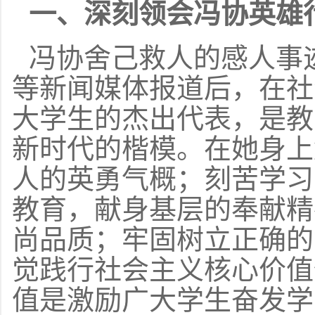
一、深刻领会冯协英雄
冯协舍己救人的感人事
等新闻媒体报道后，在社
大学生的杰出代表，是教
新时代的楷模。在她身上
人的英勇气概；刻苦学习
教育，献身基层的奉献精
尚品质；牢固树立正确的
觉践行社会主义核心价值
值是激励广大学生奋发学