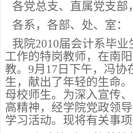
各党总支、直属党支部
各系，各部、处、室：
我院2010届会计系毕业
工作的特岗教师，在南阳
教。9月17日下午，冯
生，献出了年轻的生命。
母校师生。为深入宣传、
高精神，经学院党政领导
学习活动。现将有关事项