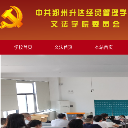
学校首页
文法首页
本站首页