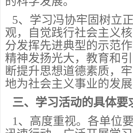
的科学发展。
5、学习冯协牢固树立
观，自觉践行社会主义核
分发挥先进典型的示范作
精神发扬光大，教育和引
断提升思想道德素质，牢
地为社会主义事业的发展
三、学习活动的具体要
1、高度重视。各单位