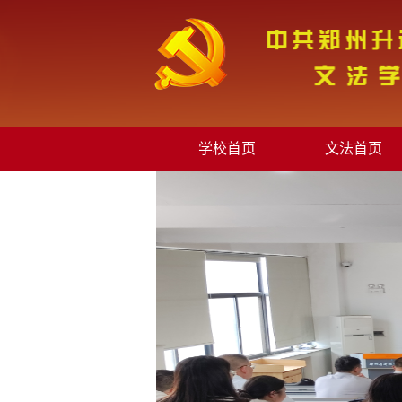
学校首页
文法首页