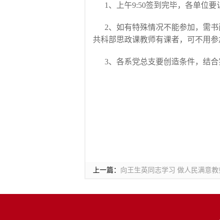
1、上午9:50签到完毕，各单
2、如有特殊情况不能参加，需
共科部思政课教师有课者，可不用参
3、各系党总支要创造条件，结合
上一篇：
向王生英同志学习 做人民满意