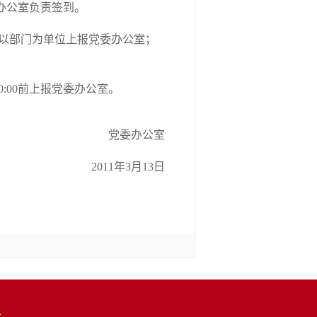
办公室负责签到。
以部门为单位上报党委办公室；
:00前上报党委办公室。
党委办公室
2011年3月13日