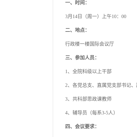
一、时间：
3月14日（周一）上午10：00
二、地点：
行政楼一楼国际会议厅
三、参加人员：
1、全院科级以上干部
2、各党总支、直属党支部书记、
3、共科部思政课教师
4、辅导员（每系3-5人）
四、会议要求：