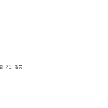
副书记、委员