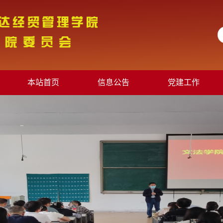
本站首页
信息公告
党建工作