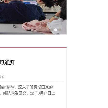
的通知
源：
两会”精神、深入了解贯彻国家的
经院党委研究，定于3月14日上